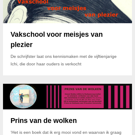
Vakschool voor meisjes van
plezier
De schrijfster laat ons kennismaken met de vijftienjarige
Ichi, die door haar ouders is verkocht
Prins van de wolken
‘Het is een boek dat ik erg mooi vond en waarvan ik graag