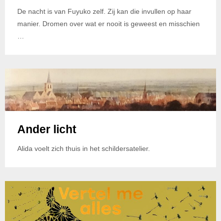
De nacht is van Fuyuko zelf. Zij kan die invullen op haar
manier. Dromen over wat er nooit is geweest en misschien
…
Ander licht
Alida voelt zich thuis in het schildersatelier.