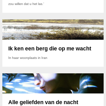
zou willen dat u het las.’
Ik ken een berg die op me wacht
In haar woonplaats in Iran
Alle geliefden van de nacht