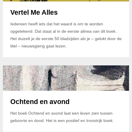
Vertel Me Alles
Iedereen heeft iets dat het waard is om te worden
opgetekend. Dat staat al in de eerste alinea van dit boek.
Het duizelt je de eerste 50 bladzijden als je – gelokt door de
titel – nieuwsgierig gaat lezen.
Ochtend en avond
Het boek Ochtend en avond laat een leven zien tussen
geboorte en dood. Het is een positief en troostrijk boek.