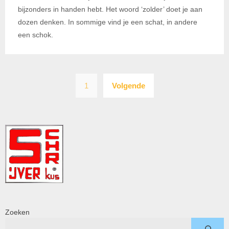
bijzonders in handen hebt. Het woord ‘zolder’ doet je aan
dozen denken. In sommige vind je een schat, in andere
een schok.
Berichten
1
Volgende
paginering
Zoeken