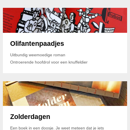
Olifantenpaadjes
Uitbundig weemoedige roman
Ontroerende hoofdrol voor een knuffeldier
Zolderdagen
Een boek in een doosje. Je weet meteen dat je iets