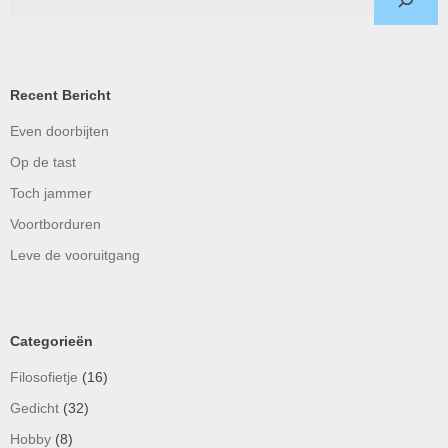
Recent Bericht
Even doorbijten
Op de tast
Toch jammer
Voortborduren
Leve de vooruitgang
Categorieën
Filosofietje
(16)
Gedicht
(32)
Hobby
(8)