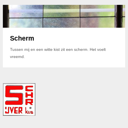
Scherm
Tussen mij en een witte kist zit een scherm. Het voelt
vreemd.