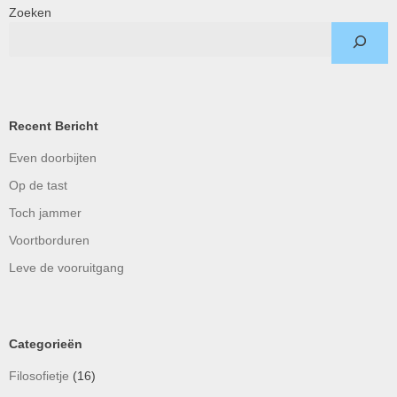
Zoeken
Recent Bericht
Even doorbijten
Op de tast
Toch jammer
Voortborduren
Leve de vooruitgang
Categorieën
Filosofietje
(16)