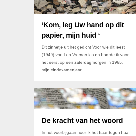
‘Kom, leg Uw hand op dit
papier, mijn huid ‘
Dit zinnetje uit het gedicht Voor wie dit leest
(1949) van Leo Vroman las en hoorde ik voor
het eerst op een zaterdagmorgen in 1965,
mijn eindexamenjaar.
De kracht van het woord
In het voorbijgaan hoor ik het haar tegen haar