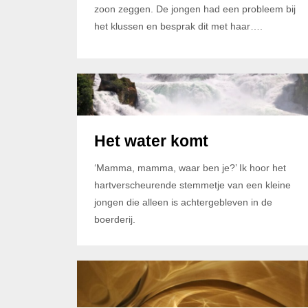
zoon zeggen. De jongen had een probleem bij
het klussen en besprak dit met haar….
Het water komt
‘Mamma, mamma, waar ben je?’ Ik hoor het
hartverscheurende stemmetje van een kleine
jongen die alleen is achtergebleven in de
boerderij.