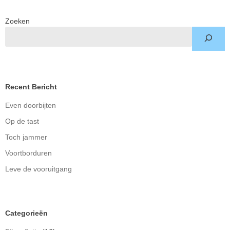
Zoeken
Recent Bericht
Even doorbijten
Op de tast
Toch jammer
Voortborduren
Leve de vooruitgang
Categorieën