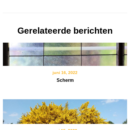
Gerelateerde berichten
juni 16, 2022
Scherm