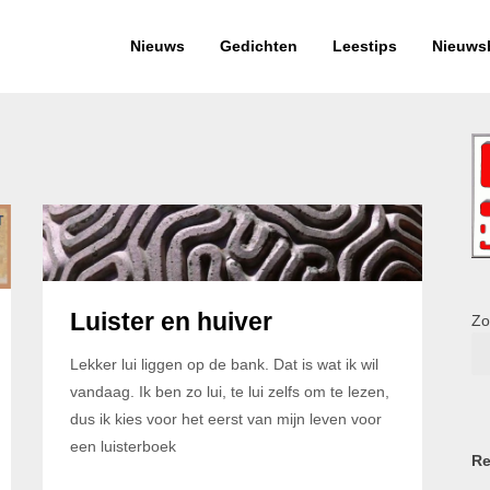
Nieuws
Gedichten
Leestips
Nieuwsb
Luister en huiver
Zo
Lekker lui liggen op de bank. Dat is wat ik wil
vandaag. Ik ben zo lui, te lui zelfs om te lezen,
dus ik kies voor het eerst van mijn leven voor
een luisterboek
Re