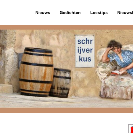
Nieuws
Gedichten
Leestips
Nieuwsb