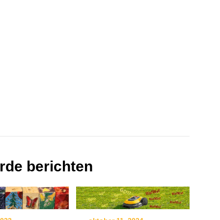
rde berichten