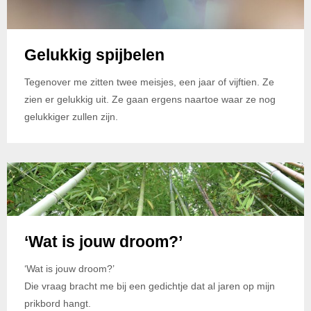
Gelukkig spijbelen
Tegenover me zitten twee meisjes, een jaar of vijftien. Ze
zien er gelukkig uit. Ze gaan ergens naartoe waar ze nog
gelukkiger zullen zijn.
‘Wat is jouw droom?’
‘Wat is jouw droom?’
Die vraag bracht me bij een gedichtje dat al jaren op mijn
prikbord hangt.