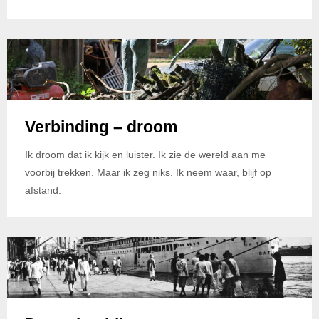
Verbinding – droom
Ik droom dat ik kijk en luister. Ik zie de wereld aan me
voorbij trekken. Maar ik zeg niks. Ik neem waar, blijf op
afstand.