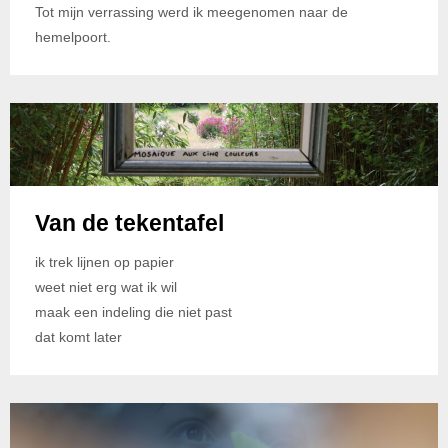
Tot mijn verrassing werd ik meegenomen naar de
hemelpoort.
Van de tekentafel
ik trek lijnen op papier
weet niet erg wat ik wil
maak een indeling die niet past
dat komt later