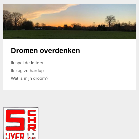
Dromen overdenken
Ik spel de letters
Ik zeg ze hardop
Wat is mijn droom?