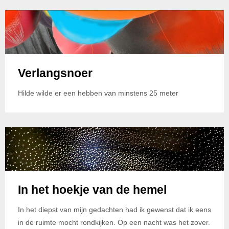
Verlangsnoer
Hilde wilde er een hebben van minstens 25 meter
In het hoekje van de hemel
In het diepst van mijn gedachten had ik gewenst dat ik eens
in de ruimte mocht rondkijken. Op een nacht was het zover.