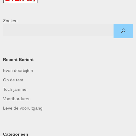
Zoeken
Recent Bericht
Even doorbijten
Op de tast
Toch jammer
Voortborduren
Leve de vooruitgang
Categorieën