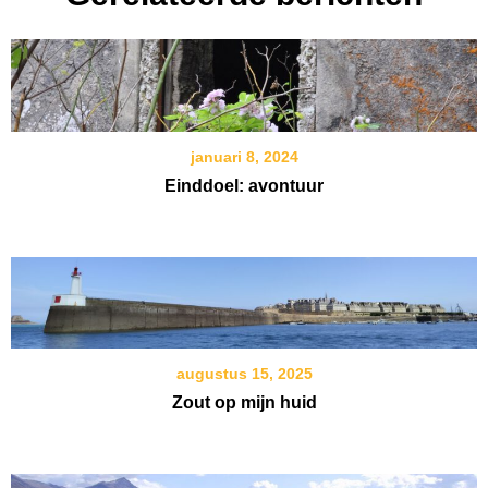
januari 8, 2024
Einddoel: avontuur
augustus 15, 2025
Zout op mijn huid