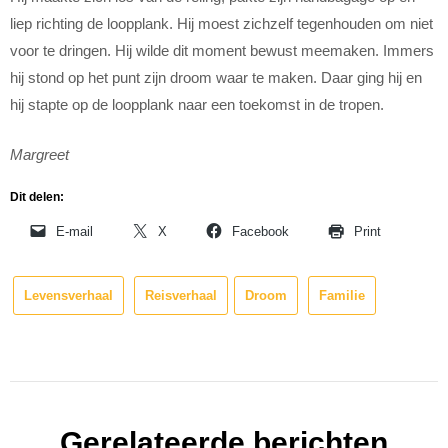
liep richting de loopplank. Hij moest zichzelf tegenhouden om niet
voor te dringen. Hij wilde dit moment bewust meemaken. Immers
hij stond op het punt zijn droom waar te maken. Daar ging hij en
hij stapte op de loopplank naar een toekomst in de tropen.
Margreet
Dit delen:
E-mail
X
Facebook
Print
Levensverhaal
Reisverhaal
Droom
Familie
Gerelateerde berichten