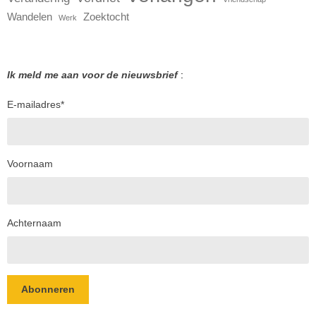
Wandelen
Zoektocht
Werk
Ik meld me aan voor de nieuwsbrief
:
E-mailadres
*
Voornaam
Achternaam
Abonneren