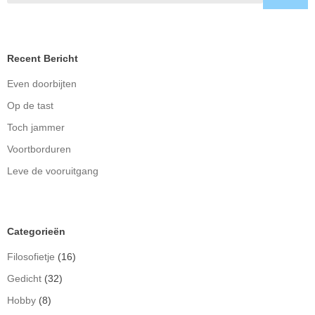
Recent Bericht
Even doorbijten
Op de tast
Toch jammer
Voortborduren
Leve de vooruitgang
Categorieën
Filosofietje
(16)
Gedicht
(32)
Hobby
(8)