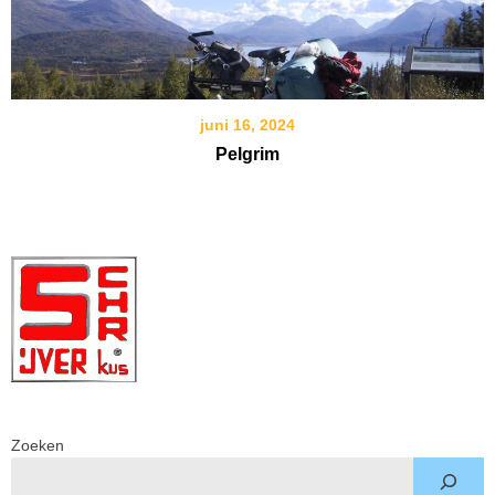
juni 16, 2024
Pelgrim
Zoeken