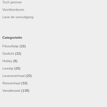
Toch jammer
Voortborduren
Leve de vooruitgang
Categorieën
Filosofietje
(16)
Gedicht
(32)
Hobby
(8)
Leestip
(26)
Levensverhaal
(20)
Reisverhaal
(33)
Vanalleswat
(138)