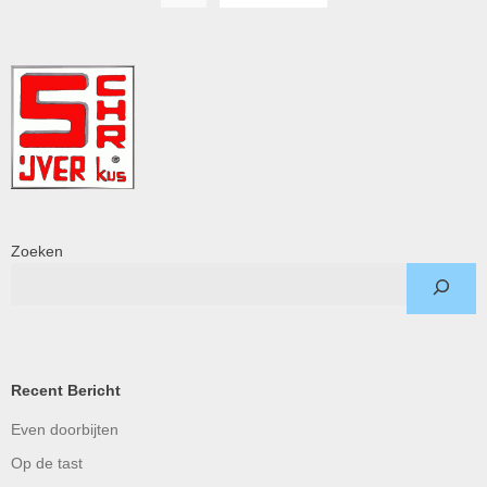
Zoeken
Recent Bericht
Even doorbijten
Op de tast