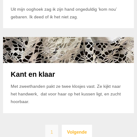
Uit mijn ooghoek zag ik zijn hand ongeduldig ‘kom nou’
gebaren. Ik deed of ik het niet zag.
Kant en klaar
Met zweethanden pakt ze twee klosjes vast. Ze kijkt naar
het handwerk, dat voor haar op het kussen ligt, en zucht
hoorbaar.
Berichten
1
Volgende
paginering