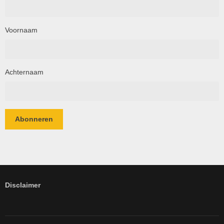
Voornaam
Achternaam
Abonneren
Disclaimer