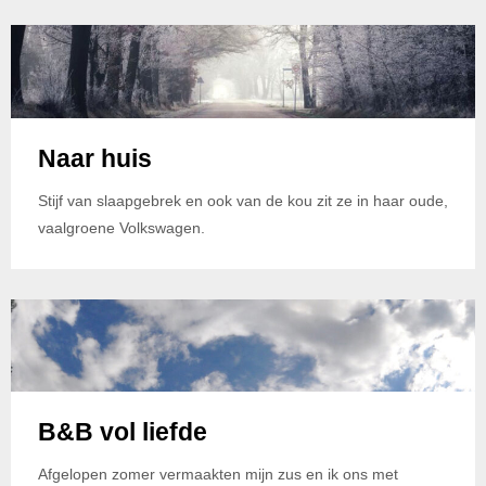
Naar huis
Stijf van slaapgebrek en ook van de kou zit ze in haar oude,
vaalgroene Volkswagen.
B&B vol liefde
Afgelopen zomer vermaakten mijn zus en ik ons met