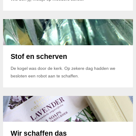
Stof en scherven
De kogel was door de kerk. Op zekere dag hadden we
besloten een robot aan te schaffen.
Wir schaffen das