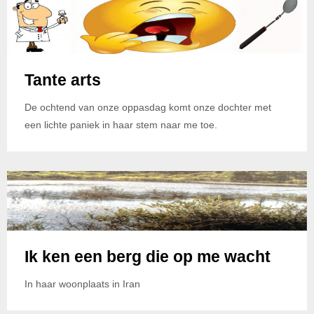
Tante arts
De ochtend van onze oppasdag komt onze dochter met
een lichte paniek in haar stem naar me toe.
Ik ken een berg die op me wacht
In haar woonplaats in Iran