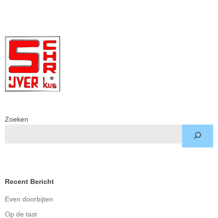
Zoeken
Recent Bericht
Even doorbijten
Op de tast