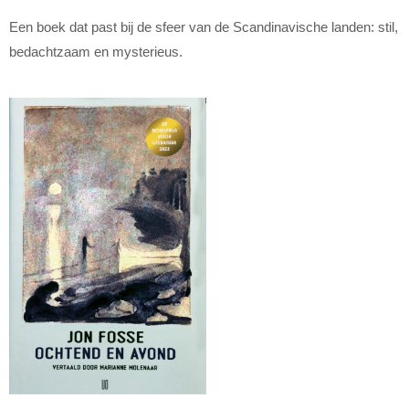
Een boek dat past bij de sfeer van de Scandinavische landen: stil,
bedachtzaam en mysterieus.