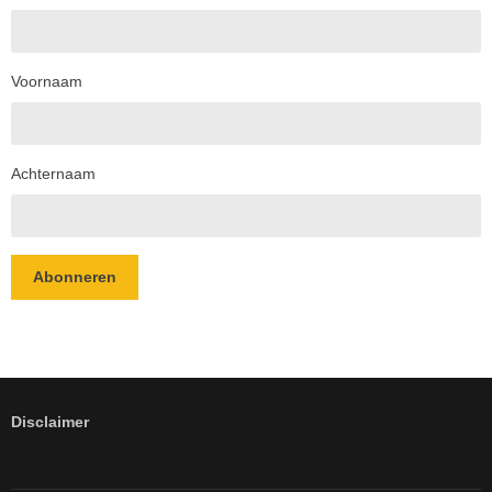
Voornaam
Achternaam
Abonneren
Disclaimer