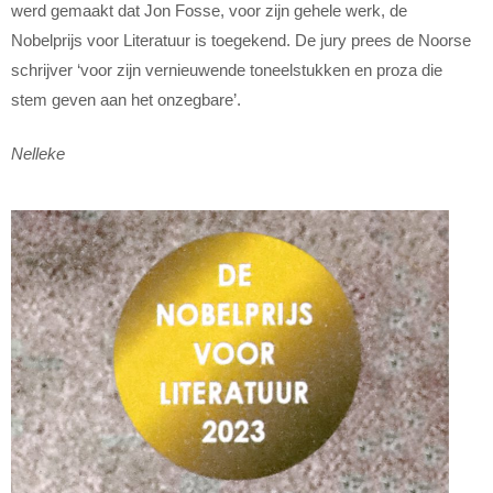
werd gemaakt dat Jon Fosse, voor zijn gehele werk, de
Nobelprijs voor Literatuur is toegekend. De jury prees de Noorse
schrijver ‘voor zijn vernieuwende toneelstukken en proza die
stem geven aan het onzegbare’.
Nelleke