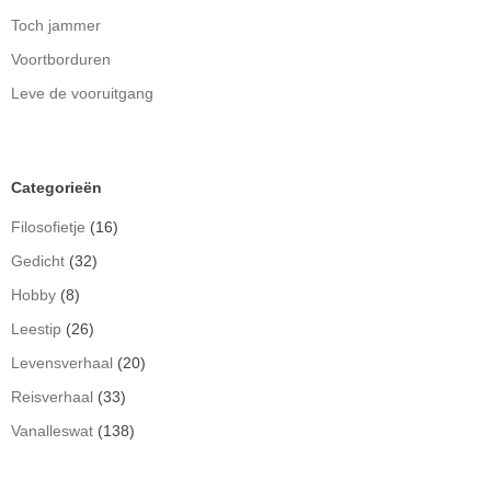
Toch jammer
Voortborduren
Leve de vooruitgang
Categorieën
Filosofietje
(16)
Gedicht
(32)
Hobby
(8)
Leestip
(26)
Levensverhaal
(20)
Reisverhaal
(33)
Vanalleswat
(138)