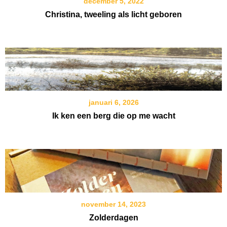
december 5, 2022
Christina, tweeling als licht geboren
januari 6, 2026
Ik ken een berg die op me wacht
november 14, 2023
Zolderdagen