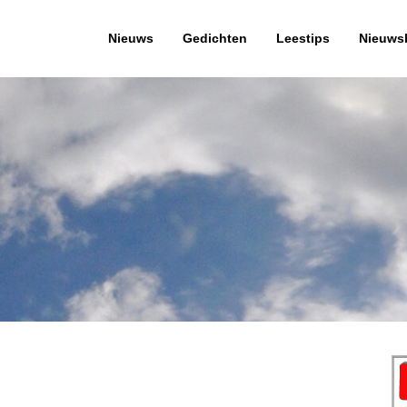
Nieuws
Gedichten
Leestips
Nieuwsb