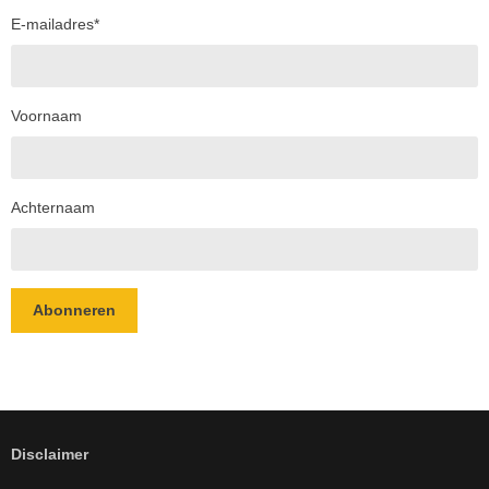
E-mailadres
*
Voornaam
Achternaam
Abonneren
Disclaimer