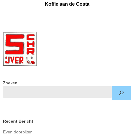
Koffie aan de Costa
Zoeken
Recent Bericht
Even doorbijten