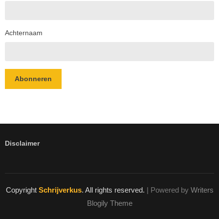
Achternaam
Abonneren
Disclaimer
Copyright
Schrijverkus
. All rights reserved.
| Powered by
Writers
Blogily Theme