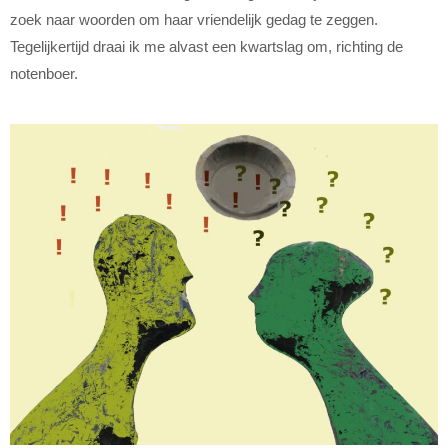
zoek naar woorden om haar vriendelijk gedag te zeggen.
Tegelijkertijd draai ik me alvast een kwartslag om, richting de
notenboer.