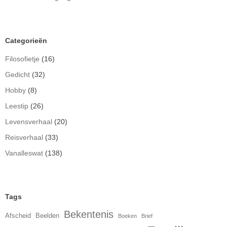
Categorieën
Filosofietje
(16)
Gedicht
(32)
Hobby
(8)
Leestip
(26)
Levensverhaal
(20)
Reisverhaal
(33)
Vanalleswat
(138)
Tags
Bekentenis
Afscheid
Beelden
Boeken
Brief