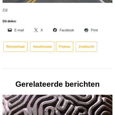
Elli
Dit delen:
E-mail
X
Facebook
Print
Reisverhaal
Vanalleswat
Fietsen
Zoektocht
Gerelateerde berichten