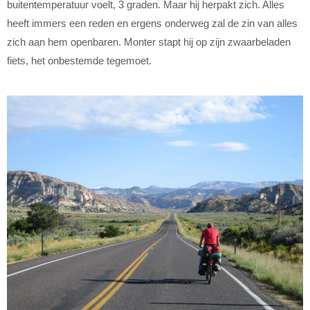
buitentemperatuur voelt, 3 graden. Maar hij herpakt zich. Alles
heeft immers een reden en ergens onderweg zal de zin van alles
zich aan hem openbaren. Monter stapt hij op zijn zwaarbeladen
fiets, het onbestemde tegemoet.