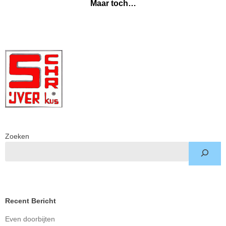
Maar toch…
Zoeken
Recent Bericht
Even doorbijten