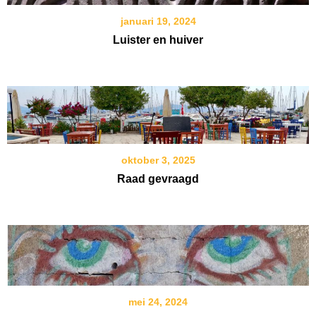
januari 19, 2024
Luister en huiver
oktober 3, 2025
Raad gevraagd
mei 24, 2024