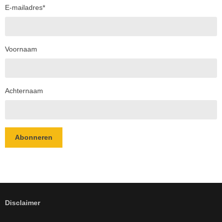
E-mailadres
*
Voornaam
Achternaam
Abonneren
Disclaimer