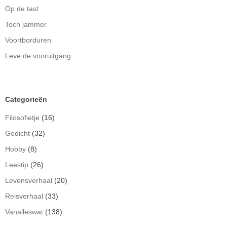
Op de tast
Toch jammer
Voortborduren
Leve de vooruitgang
Categorieën
Filosofietje
(16)
Gedicht
(32)
Hobby
(8)
Leestip
(26)
Levensverhaal
(20)
Reisverhaal
(33)
Vanalleswat
(138)