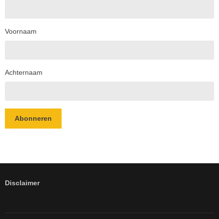
Voornaam
Achternaam
Abonneren
Disclaimer