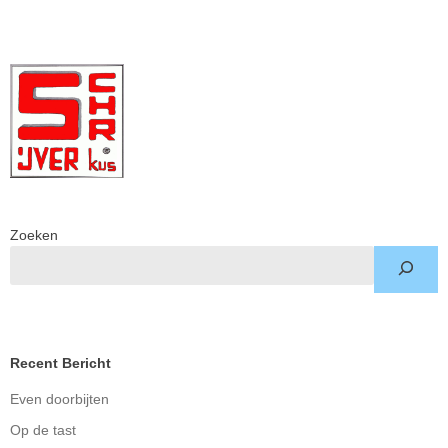
Zoeken
Recent Bericht
Even doorbijten
Op de tast