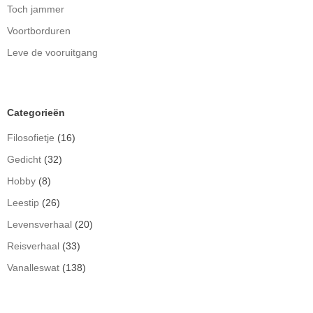
Toch jammer
Voortborduren
Leve de vooruitgang
Categorieën
Filosofietje
(16)
Gedicht
(32)
Hobby
(8)
Leestip
(26)
Levensverhaal
(20)
Reisverhaal
(33)
Vanalleswat
(138)