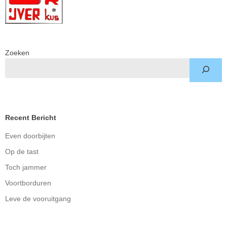
Zoeken
Recent Bericht
Even doorbijten
Op de tast
Toch jammer
Voortborduren
Leve de vooruitgang