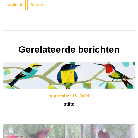
Gedicht
Verdriet
Gerelateerde berichten
september 13, 2024
stilte