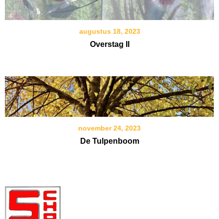
augustus 18, 2023
Overstag II
november 24, 2023
De Tulpenboom