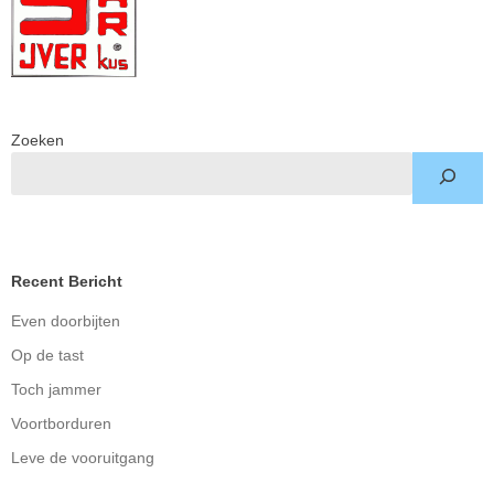
Zoeken
Recent Bericht
Even doorbijten
Op de tast
Toch jammer
Voortborduren
Leve de vooruitgang