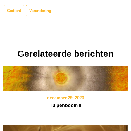
Gedicht
Verandering
Gerelateerde berichten
december 29, 2023
Tulpenboom II