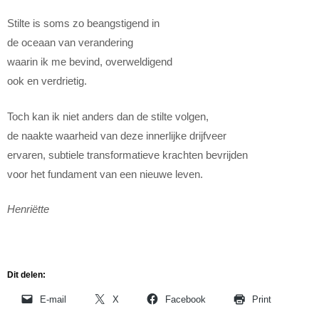
Stilte is soms zo beangstigend in
de oceaan van verandering
waarin ik me bevind, overweldigend
ook en verdrietig.
Toch kan ik niet anders dan de stilte volgen,
de naakte waarheid van deze innerlijke drijfveer
ervaren, subtiele transformatieve krachten bevrijden
voor het fundament van een nieuwe leven.
Henriëtte
Dit delen:
E-mail
X
Facebook
Print