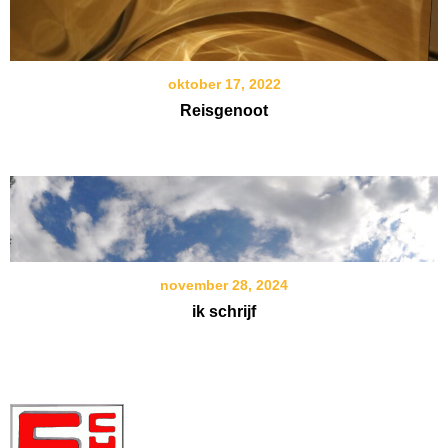
oktober 17, 2022
Reisgenoot
november 28, 2024
ik schrijf