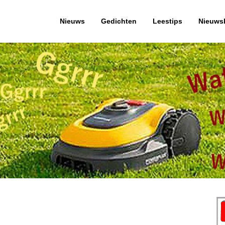
Nieuws
Gedichten
Leestips
Nieuwsb