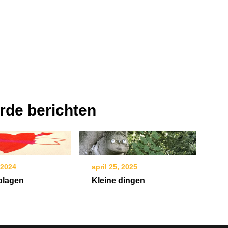
rde berichten
 2024
april 25, 2025
plagen
Kleine dingen