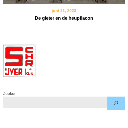
juni 21, 2023
De gieter en de heupflacon
Zoeken