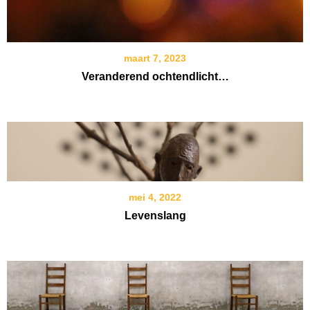
maart 7, 2023
Veranderend ochtendlicht…
mei 4, 2022
Levenslang