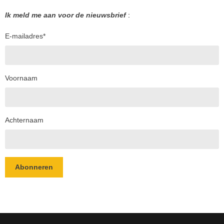
Ik meld me aan voor de nieuwsbrief
:
E-mailadres
*
Voornaam
Achternaam
Abonneren