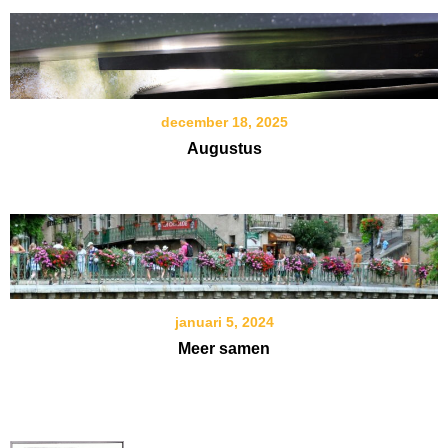
december 18, 2025
Augustus
januari 5, 2024
Meer samen