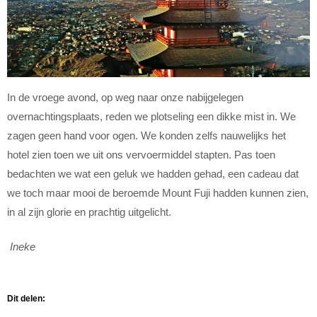
In de vroege avond, op weg naar onze nabijgelegen
overnachtingsplaats, reden we plotseling een dikke mist in. We
zagen geen hand voor ogen. We konden zelfs nauwelijks het
hotel zien toen we uit ons vervoermiddel stapten. Pas toen
bedachten we wat een geluk we hadden gehad, een cadeau dat
we toch maar mooi de beroemde Mount Fuji hadden kunnen zien,
in al zijn glorie en prachtig uitgelicht.
Ineke
Dit delen: