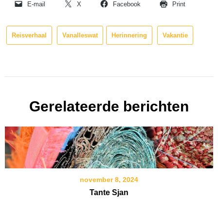
E-mail
X
Facebook
Print
Reisverhaal
Vanalleswat
Herinnering
Vakantie
Gerelateerde berichten
november 8, 2024
Tante Sjan