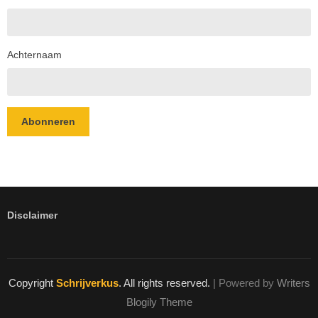
Achternaam
Abonneren
Disclaimer
Copyright
Schrijverkus
. All rights reserved.
| Powered by
Writers
Blogily Theme