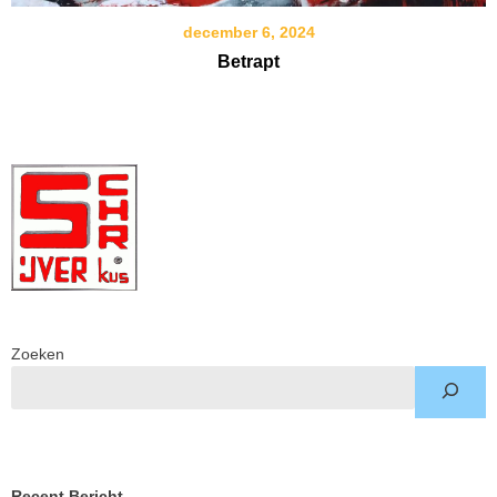
december 6, 2024
Betrapt
Zoeken
Recent Bericht