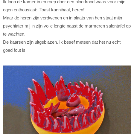
Ik loop de kamer in en roep door een bloedrood waas voor mijn
ogen enthousiast: ‘Toast kannibaal, heren!’
Maar de heren zijn verdwenen en in plaats van hen staat mijn
psychiater mij in zijn volle lengte naast de marmeren salontafel op
te wachten.
De kaarsen zijn uitgeblazen. Ik besef meteen dat het nu echt
goed fout is.