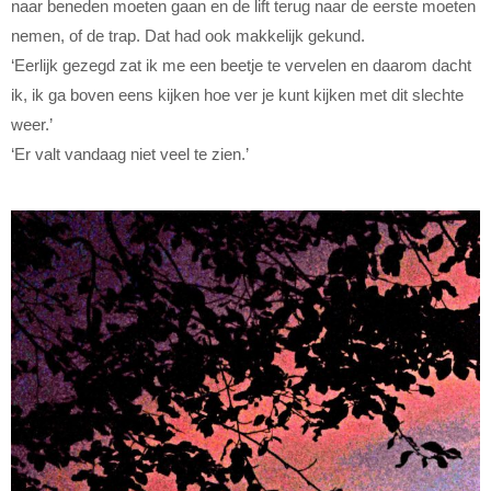
naar beneden moeten gaan en de lift terug naar de eerste moeten
nemen, of de trap. Dat had ook makkelijk gekund.
‘Eerlijk gezegd zat ik me een beetje te vervelen en daarom dacht
ik, ik ga boven eens kijken hoe ver je kunt kijken met dit slechte
weer.’
‘Er valt vandaag niet veel te zien.’