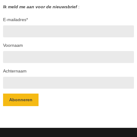
Ik meld me aan voor de nieuwsbrief
:
E-mailadres
*
Voornaam
Achternaam
Abonneren