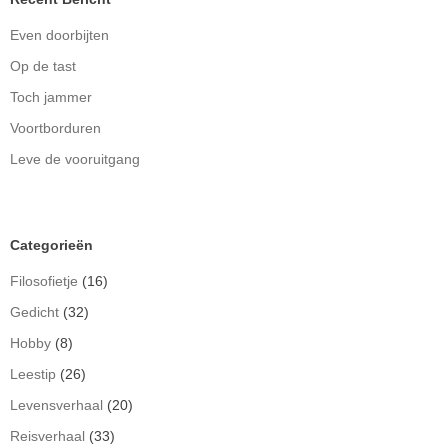
Even doorbijten
Op de tast
Toch jammer
Voortborduren
Leve de vooruitgang
Categorieën
Filosofietje
(16)
Gedicht
(32)
Hobby
(8)
Leestip
(26)
Levensverhaal
(20)
Reisverhaal
(33)