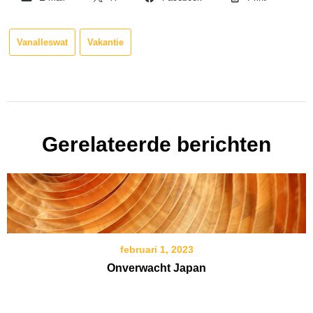
Vanalleswat
Vakantie
Gerelateerde berichten
februari 1, 2023
Onverwacht Japan