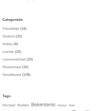
Categorieën
Filosofietje
(16)
Gedicht
(32)
Hobby
(8)
Leestip
(26)
Levensverhaal
(20)
Reisverhaal
(33)
Vanalleswat
(138)
Tags
Bekentenis
Afscheid
Beelden
Boeken
Brief