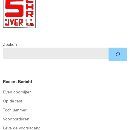
Zoeken
Recent Bericht
Even doorbijten
Op de tast
Toch jammer
Voortborduren
Leve de vooruitgang