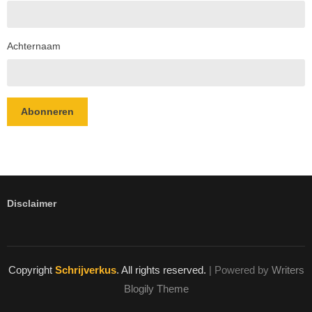
Achternaam
Abonneren
Disclaimer
Copyright
Schrijverkus
. All rights reserved.
| Powered by
Writers
Blogily Theme