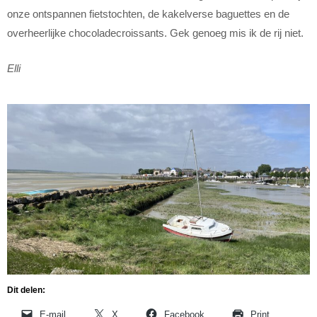
onze ontspannen fietstochten, de kakelverse baguettes en de
overheerlijke chocoladecroissants. Gek genoeg mis ik de rij niet.
Elli
Dit delen:
E-mail
X
Facebook
Print