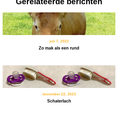
Gerelateerde berichten
juli 7, 2022
Zo mak als een rund
december 22, 2023
Schaterlach