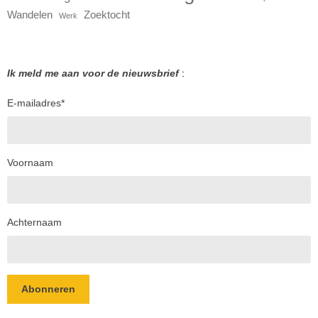
Wandelen
Zoektocht
Werk
Ik meld me aan voor de nieuwsbrief
:
E-mailadres
*
Voornaam
Achternaam
Abonneren