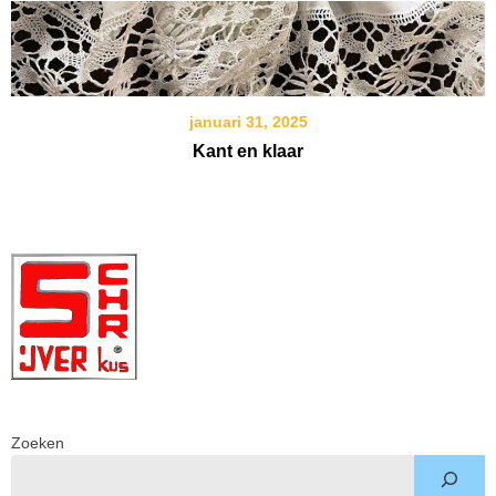
januari 31, 2025
Kant en klaar
Zoeken