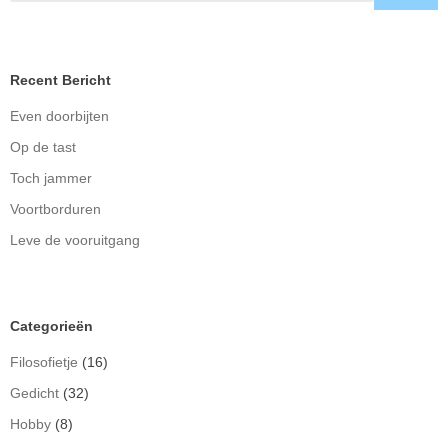
Recent Bericht
Even doorbijten
Op de tast
Toch jammer
Voortborduren
Leve de vooruitgang
Categorieën
Filosofietje
(16)
Gedicht
(32)
Hobby
(8)