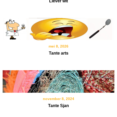
Liever wit
mei 8, 2026
Tante arts
november 8, 2024
Tante Sjan