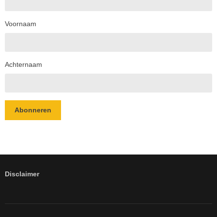
Voornaam
Achternaam
Abonneren
Disclaimer