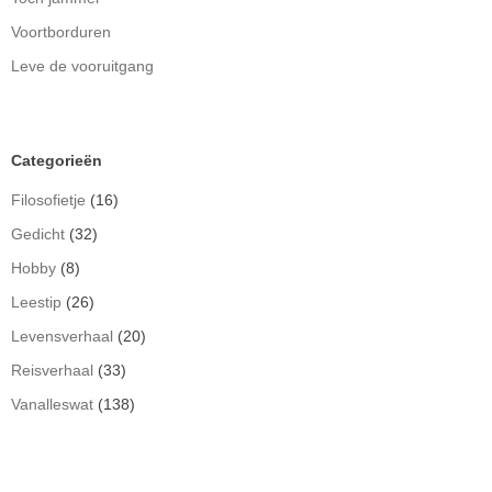
Voortborduren
Leve de vooruitgang
Categorieën
Filosofietje
(16)
Gedicht
(32)
Hobby
(8)
Leestip
(26)
Levensverhaal
(20)
Reisverhaal
(33)
Vanalleswat
(138)