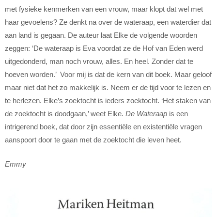
met fysieke kenmerken van een vrouw, maar klopt dat wel met
haar gevoelens? Ze denkt na over de wateraap, een waterdier dat
aan land is gegaan. De auteur laat Elke de volgende woorden
zeggen: ‘De wateraap is Eva voordat ze de Hof van Eden werd
uitgedonderd, man noch vrouw, alles. En heel. Zonder dat te
hoeven worden.’ Voor mij is dat de kern van dit boek. Maar geloof
maar niet dat het zo makkelijk is. Neem er de tijd voor te lezen en
te herlezen. Elke’s zoektocht is ieders zoektocht. ‘Het staken van
de zoektocht is doodgaan,’ weet Elke.
De Wateraap
is een
intrigerend boek, dat door zijn essentiële en existentiële vragen
aanspoort door te gaan met de zoektocht die leven heet.
Emmy