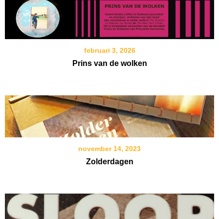
februari 3, 2026
Prins van de wolken
november 14, 2023
Zolderdagen