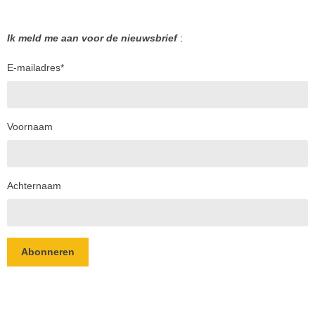
Ik meld me aan voor de nieuwsbrief
:
E-mailadres
*
Voornaam
Achternaam
Abonneren