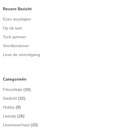
Recent Bericht
Even doorbijten
Op de tast
Toch jammer
Voortborduren
Leve de vooruitgang
Categorieën
Filosofietje
(16)
Gedicht
(32)
Hobby
(8)
Leestip
(26)
Levensverhaal
(20)