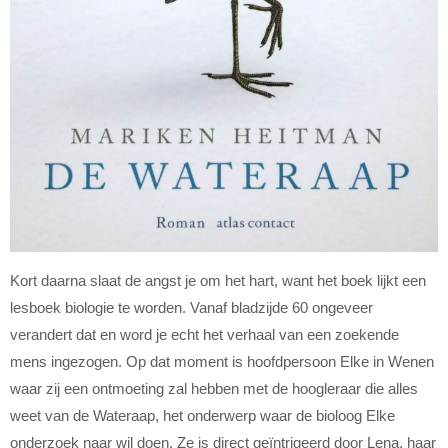
Kort daarna slaat de angst je om het hart, want het boek lijkt een
lesboek biologie te worden. Vanaf bladzijde 60 ongeveer
verandert dat en word je echt het verhaal van een zoekende
mens ingezogen. Op dat moment is hoofdpersoon Elke in Wenen
waar zij een ontmoeting zal hebben met de hoogleraar die alles
weet van de Wateraap, het onderwerp waar de bioloog Elke
onderzoek naar wil doen. Ze is direct geïntrigeerd door Lena, haar