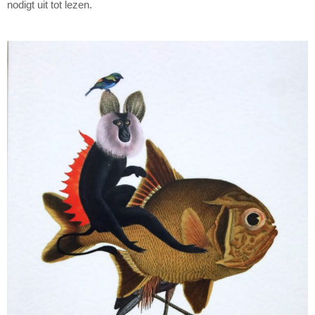
nodigt uit tot lezen.