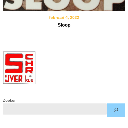
februari 4, 2022
Sloop
Zoeken