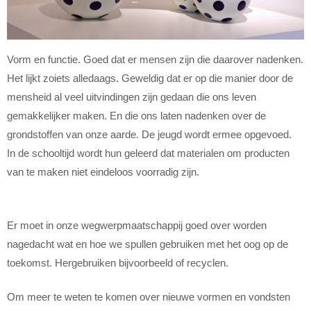
Vorm en functie. Goed dat er mensen zijn die daarover nadenken.
Het lijkt zoiets alledaags. Geweldig dat er op die manier door de
mensheid al veel uitvindingen zijn gedaan die ons leven
gemakkelijker maken. En die ons laten nadenken over de
grondstoffen van onze aarde. De jeugd wordt ermee opgevoed.
In de schooltijd wordt hun geleerd dat materialen om producten
van te maken niet eindeloos voorradig zijn.
Er moet in onze wegwerpmaatschappij goed over worden
nagedacht wat en hoe we spullen gebruiken met het oog op de
toekomst. Hergebruiken bijvoorbeeld of recyclen.
Om meer te weten te komen over nieuwe vormen en vondsten