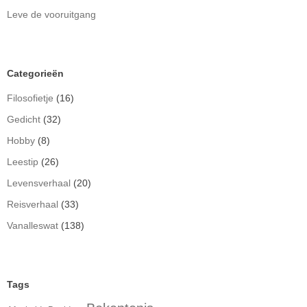
Leve de vooruitgang
Categorieën
Filosofietje
(16)
Gedicht
(32)
Hobby
(8)
Leestip
(26)
Levensverhaal
(20)
Reisverhaal
(33)
Vanalleswat
(138)
Tags