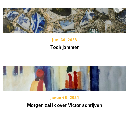
juni 30, 2026
Toch jammer
januari 9, 2024
Morgen zal ik over Victor schrijven