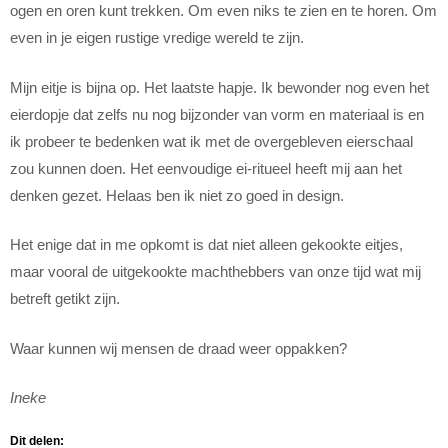
ogen en oren kunt trekken. Om even niks te zien en te horen. Om
even in je eigen rustige vredige wereld te zijn.
Mijn eitje is bijna op. Het laatste hapje. Ik bewonder nog even het
eierdopje dat zelfs nu nog bijzonder van vorm en materiaal is en
ik probeer te bedenken wat ik met de overgebleven eierschaal
zou kunnen doen. Het eenvoudige ei-ritueel heeft mij aan het
denken gezet. Helaas ben ik niet zo goed in design.
Het enige dat in me opkomt is dat niet alleen gekookte eitjes,
maar vooral de uitgekookte machthebbers van onze tijd wat mij
betreft getikt zijn.
Waar kunnen wij mensen de draad weer oppakken?
Ineke
Dit delen: