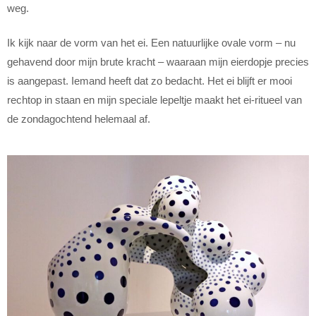
weg.
Ik kijk naar de vorm van het ei. Een natuurlijke ovale vorm – nu
gehavend door mijn brute kracht – waaraan mijn eierdopje precies
is aangepast. Iemand heeft dat zo bedacht. Het ei blijft er mooi
rechtop in staan en mijn speciale lepeltje maakt het ei-ritueel van
de zondagochtend helemaal af.