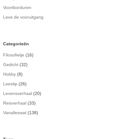
Voortborduren
Leve de vooruitgang
Categorieën
Filosofietje
(16)
Gedicht
(32)
Hobby
(8)
Leestip
(26)
Levensverhaal
(20)
Reisverhaal
(33)
Vanalleswat
(138)