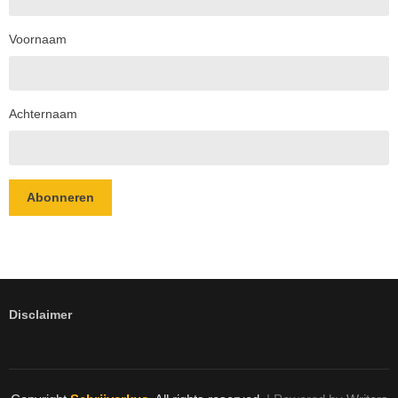
Voornaam
Achternaam
Abonneren
Disclaimer