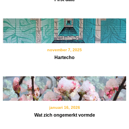
november 7, 2025
Hartecho
januari 16, 2026
Wat zich ongemerkt vormde