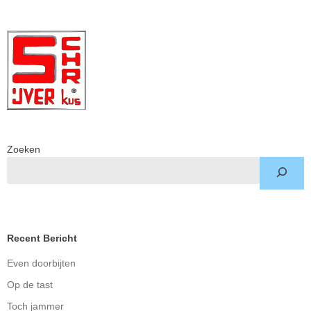
Zoeken
Recent Bericht
Even doorbijten
Op de tast
Toch jammer