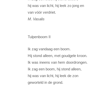
hij was van licht, hij leek zo jong en
van vóór verdriet.
M. Vasalis
Tulpenboom II
Ik zag vandaag een boom.
Hij stond alleen, met goudgele kroon.
Ik was ineens van hem doordrongen.
Ik zag een boom, hij stond alleen,
hij was van licht, hij leek de zon
geworteld in de grond.