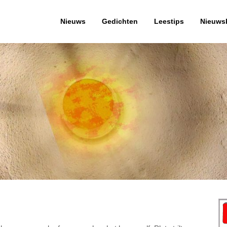
Nieuws
Gedichten
Leestips
Nieuwsb