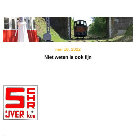
mei 18, 2022
Niet weten is ook fijn