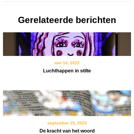
Gerelateerde berichten
mei 14, 2022
Luchthappen in stilte
september 15, 2023
De kracht van het woord