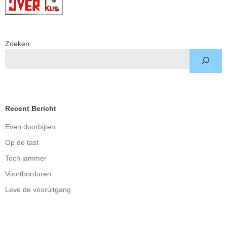
Zoeken
Recent Bericht
Even doorbijten
Op de tast
Toch jammer
Voortborduren
Leve de vooruitgang