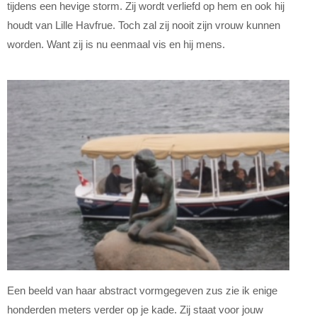
tijdens een hevige storm. Zij wordt verliefd op hem en ook hij
houdt van Lille Havfrue. Toch zal zij nooit zijn vrouw kunnen
worden. Want zij is nu eenmaal vis en hij mens.
Een beeld van haar abstract vormgegeven zus zie ik enige
honderden meters verder op je kade. Zij staat voor jouw