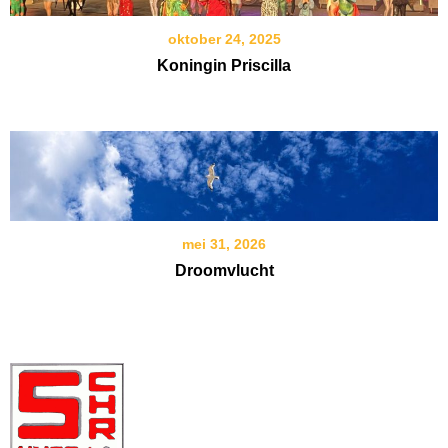
oktober 24, 2025
Koningin Priscilla
mei 31, 2026
Droomvlucht