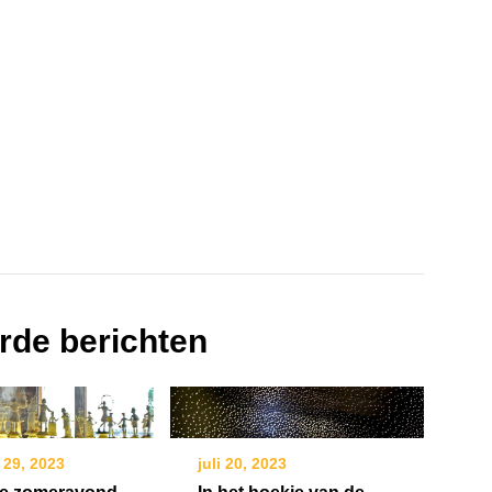
rde berichten
 29, 2023
juli 20, 2023