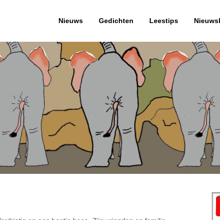
Nieuws
Gedichten
Leestips
Nieuwsb