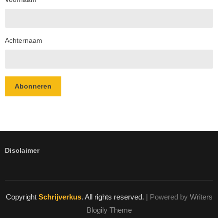
Achternaam
Abonneren
Disclaimer
Copyright
Schrijverkus
. All rights reserved.
| Powered by
Writers
Blogily Theme