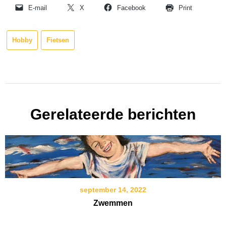
E-mail
X
Facebook
Print
Hobby
Fietsen
Gerelateerde berichten
september 14, 2022
Zwemmen