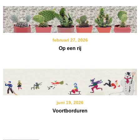
februari 27, 2026
Op een rij
juni 19, 2026
Voortborduren