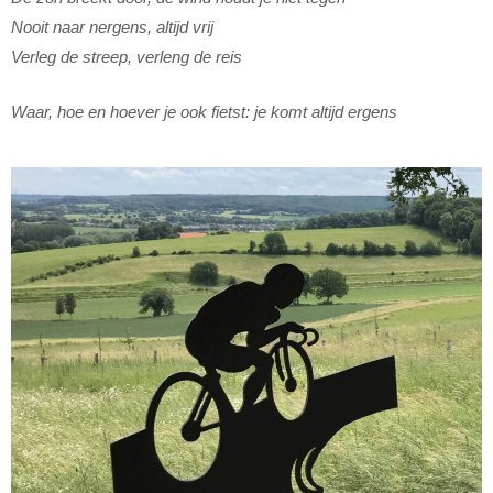
Nooit naar nergens, altijd vrij
Verleg de streep, verleng de reis
Waar, hoe en hoever je ook fietst: je komt altijd ergens