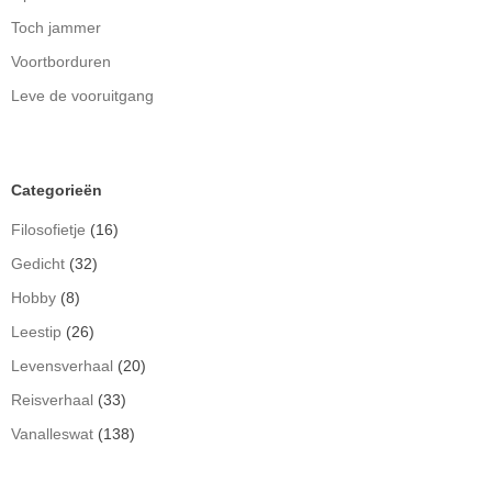
Toch jammer
Voortborduren
Leve de vooruitgang
Categorieën
Filosofietje
(16)
Gedicht
(32)
Hobby
(8)
Leestip
(26)
Levensverhaal
(20)
Reisverhaal
(33)
Vanalleswat
(138)