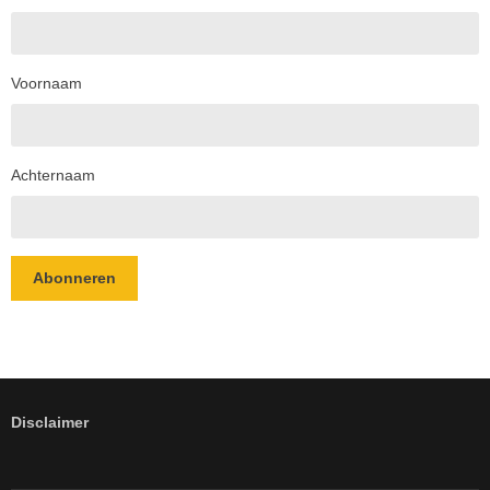
Voornaam
Achternaam
Abonneren
Disclaimer