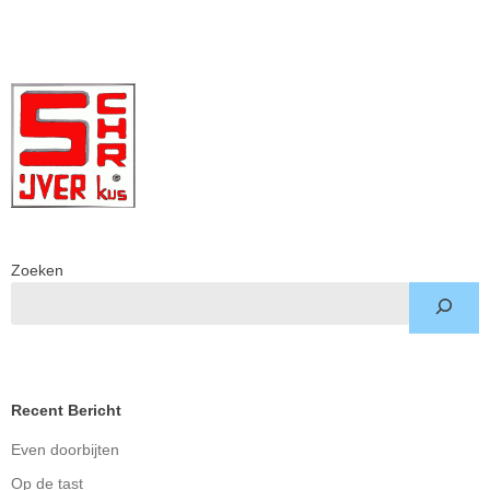
Zoeken
Recent Bericht
Even doorbijten
Op de tast