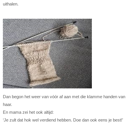
uithalen.
Dan begon het weer van vóór af aan met die klamme handen van
haar.
En mama zei het ook altijd:
‘Je zult dat hok wel verdiend hebben. Doe dan ook eens je best!’