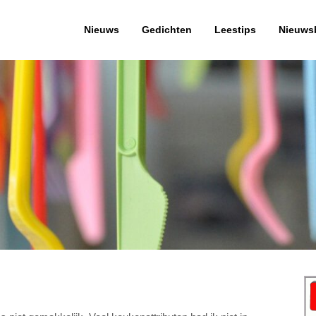
Nieuws
Gedichten
Leestips
Nieuwsb