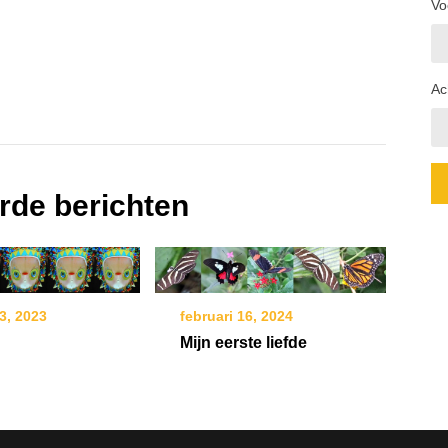
Vo
Ac
rde berichten
3, 2023
februari 16, 2024
Mijn eerste liefde