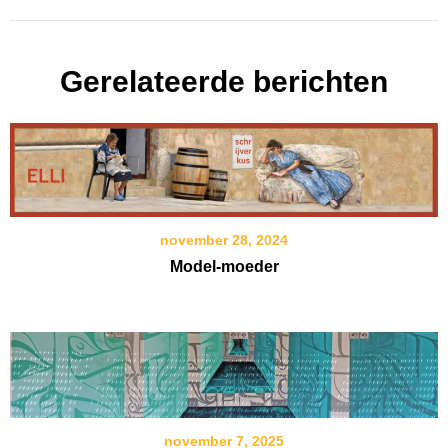
Gerelateerde berichten
november 28, 2024
Model-moeder
november 7, 2025