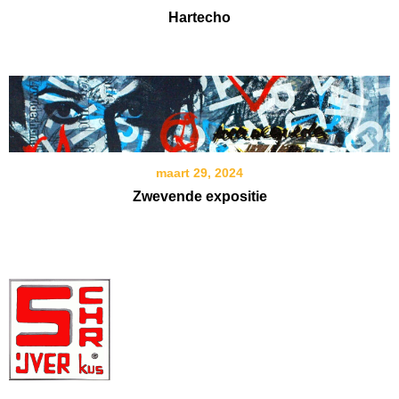
Hartecho
maart 29, 2024
Zwevende expositie