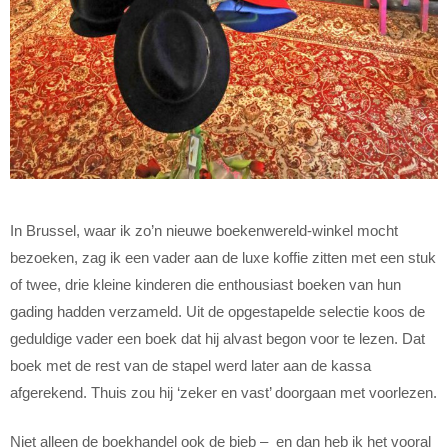
In Brussel, waar ik zo’n nieuwe boekenwereld-winkel mocht
bezoeken, zag ik een vader aan de luxe koffie zitten met een stuk
of twee, drie kleine kinderen die enthousiast boeken van hun
gading hadden verzameld. Uit de opgestapelde selectie koos de
geduldige vader een boek dat hij alvast begon voor te lezen. Dat
boek met de rest van de stapel werd later aan de kassa
afgerekend. Thuis zou hij ‘zeker en vast’ doorgaan met voorlezen.
Niet alleen de boekhandel ook de bieb – en dan heb ik het vooral