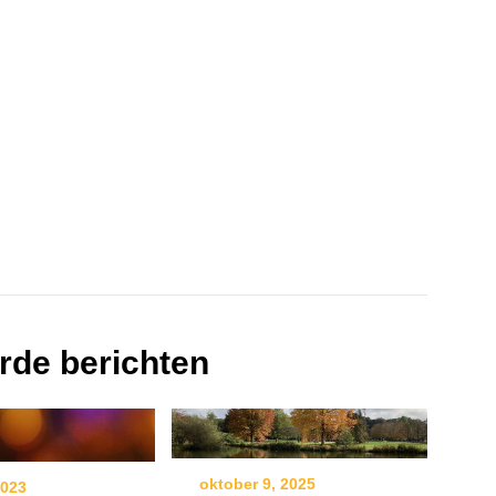
rde berichten
oktober 9, 2025
2023