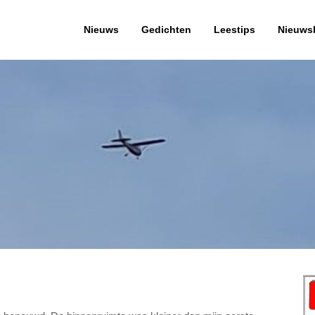
Nieuws
Gedichten
Leestips
Nieuwsb