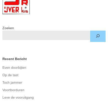
Zoeken
Recent Bericht
Even doorbijten
Op de tast
Toch jammer
Voortborduren
Leve de vooruitgang