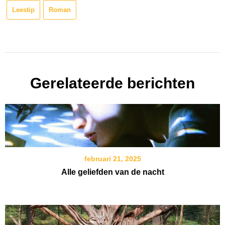
Leestip
Roman
Gerelateerde berichten
februari 21, 2025
Alle geliefden van de nacht