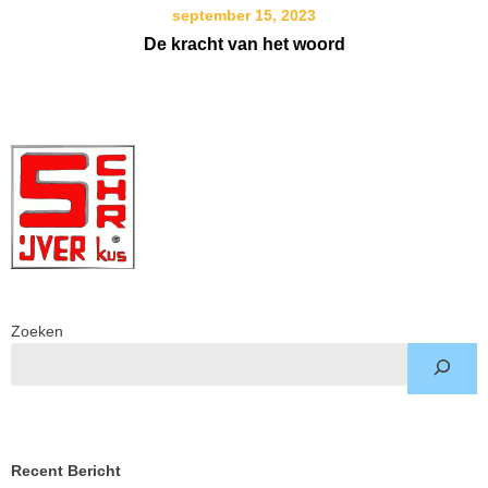
september 15, 2023
De kracht van het woord
Zoeken
Recent Bericht