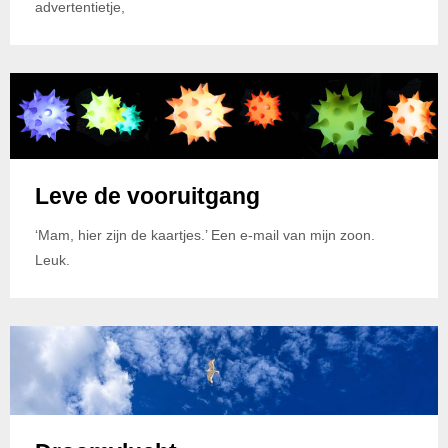
advertentietje,
Leve de vooruitgang
‘Mam, hier zijn de kaartjes.’ Een e-mail van mijn zoon.
Leuk.