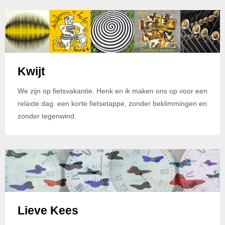
Kwijt
We zijn op fietsvakantie. Henk en ik maken ons op voor een
relaxte dag: een korte fietsetappe, zonder beklimmingen en
zonder tegenwind.
Lieve Kees