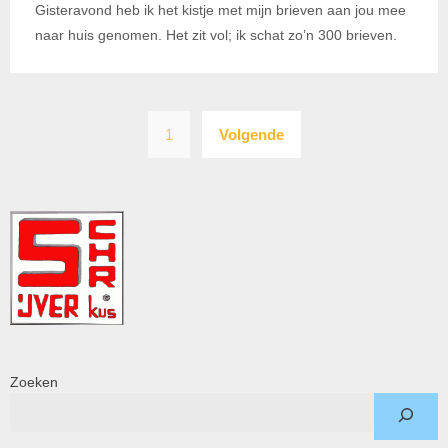
Gisteravond heb ik het kistje met mijn brieven aan jou mee
naar huis genomen. Het zit vol; ik schat zo’n 300 brieven.
Berichten
1
Volgende
paginering
Zoeken