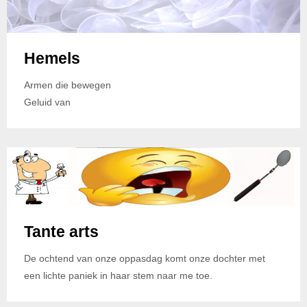
Hemels
Armen die bewegen
Geluid van
Tante arts
De ochtend van onze oppasdag komt onze dochter met
een lichte paniek in haar stem naar me toe.