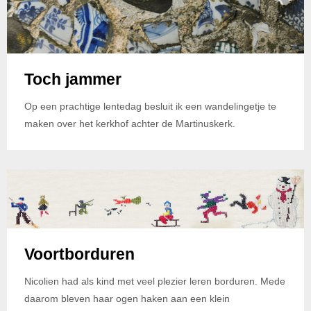
Toch jammer
Op een prachtige lentedag besluit ik een wandelingetje te
maken over het kerkhof achter de Martinuskerk.
Voortborduren
Nicolien had als kind met veel plezier leren borduren. Mede
daarom bleven haar ogen haken aan een klein