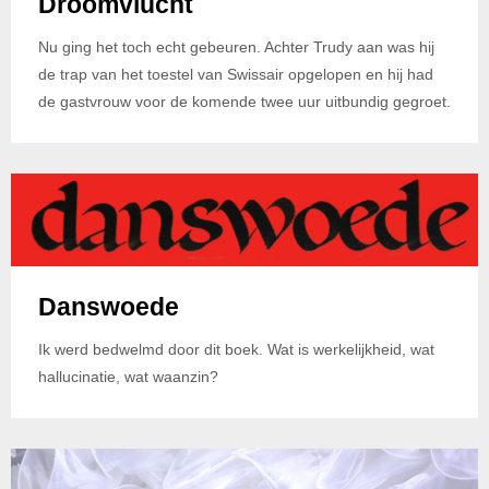
Droomvlucht
Nu ging het toch echt gebeuren. Achter Trudy aan was hij
de trap van het toestel van Swissair opgelopen en hij had
de gastvrouw voor de komende twee uur uitbundig gegroet.
Danswoede
Ik werd bedwelmd door dit boek. Wat is werkelijkheid, wat
hallucinatie, wat waanzin?